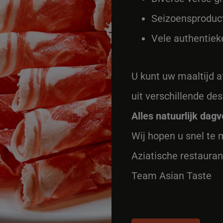
Seizoensproduc
Vele authentiek
U kunt uw maaltijd 
uit verschillende des
Alles natuurlijk dagv
Wij hopen u snel te 
Aziatische restauran
Team Asian Taste