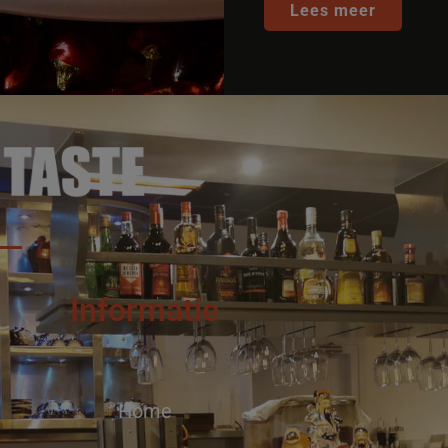
Lees meer
Informatie
Home