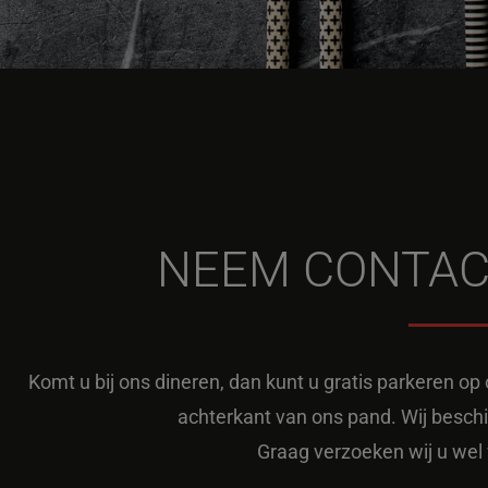
NEEM CONTAC
Komt u bij ons dineren, dan kunt u gratis parkeren o
achterkant van ons pand. Wij besch
Graag verzoeken wij u wel 