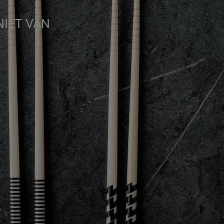
NIET VAN