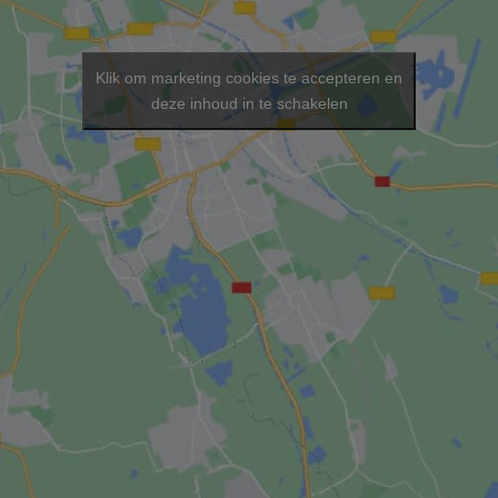
Klik om marketing cookies te accepteren en
deze inhoud in te schakelen