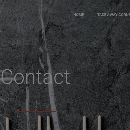
HOME
TAKE AWAY CORN
Contact